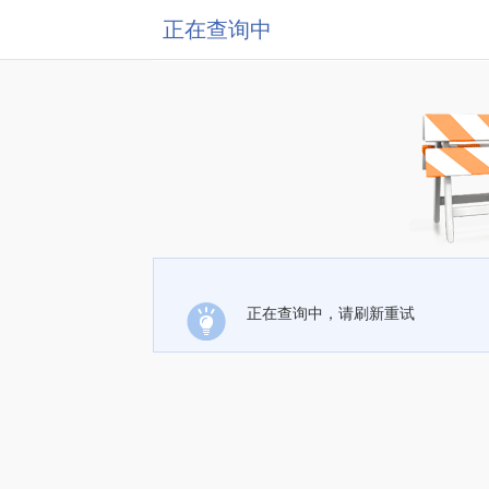
正在查询中
正在查询中，请刷新重试